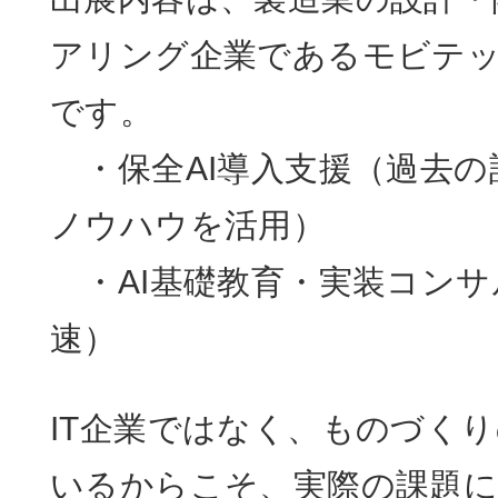
アリング企業であるモビテッ
です。
・保全AI導入支援（過去の
ノウハウを活用）
・AI基礎教育・実装コンサ
速）
IT企業ではなく、ものづく
いるからこそ、実際の課題に寄