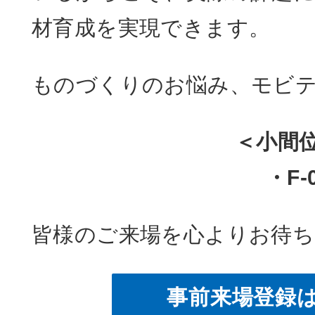
材育成を実現できます。
ものづくりのお悩み、モビ
＜小間
・F-
皆様のご来場を心よりお待
事前来場登録