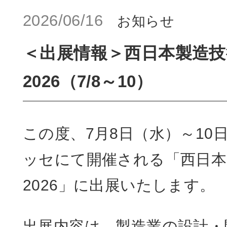
2026/06/16
お知らせ
＜出展情報＞西日本製造
2026（7/8～10）
この度、7月8日（水）～10
ッセにて開催される「西日本
2026」に出展いたします。
出展内容は、製造業の設計・