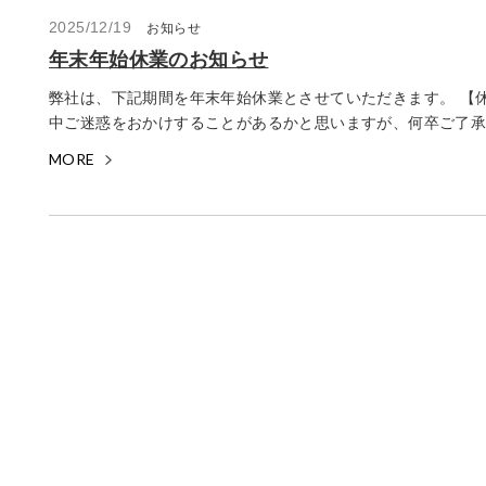
2025/12/19
お知らせ
年末年始休業のお知らせ
弊社は、下記期間を年末年始休業とさせていただきます。 【休業
中ご迷惑をおかけすることがあるかと思いますが、何卒ご了承く
MORE