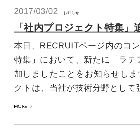
2017/03/02
お知らせ
「社内プロジェクト特集」
本日、RECRUITページ内の
特集」において、新たに「ラテ
加しましたことをお知らせしま
クトは、当社が技術分野として強
MORE