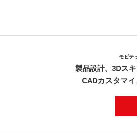
モビテ
製品設計、3Dスキ
CADカスタマ