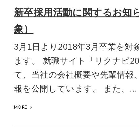
新卒採用活動に関するお知ら
象）
3月1日より2018年3月卒業を
ます。 就職サイト「リクナビ20
て、当社の会社概要や先輩情報
報を公開しています。 また、...
MORE