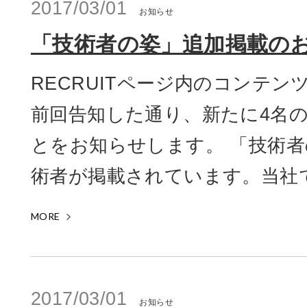
2017/03/01
お知らせ
「技術者の姿」追加掲載の
RECRUITページ内のコンテ
前回告知した通り、新たに4名
とをお知らせします。 「技術者
術者が掲載されています。当社で活
MORE
2017/03/01
お知らせ