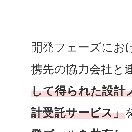
開発フェーズにお
携先の協力会社と
して得られた設計
計受託サービス」