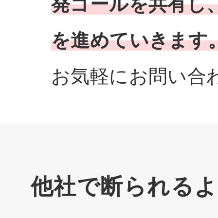
発ゴールを共有し
を進めていきます
お気軽にお問い合
他社で断られる