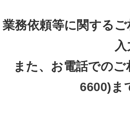
業務依頼等に関するご
入
また、お電話でのご相談
6600
)