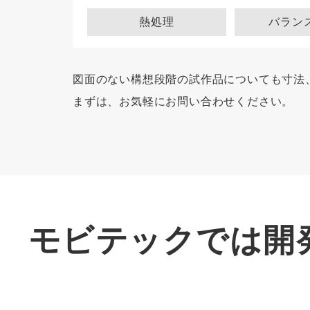
熱処理
バラン
図面のない構想段階の試作品についても寸法
まずは、お気軽にお問い合わせください。
モビテックでは開