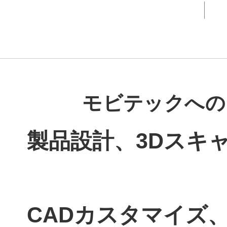
モビテックへの
製品設計、3Dスキャ
CADカスタマイズ