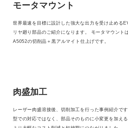
モータマウント
世界最速を目標に設計した強大な出力を受け止めるE
リヤ廻り部品のご紹介になります。 モータマウント
A5052の切削品＋黒アルマイト仕上げです。
肉盛加工
レーザー肉盛溶接後、切削加工を行った事例紹介です
型での対応ではなく、部品そのものに小変更を加え
より大幅なコスト削減と短納期につながりました。