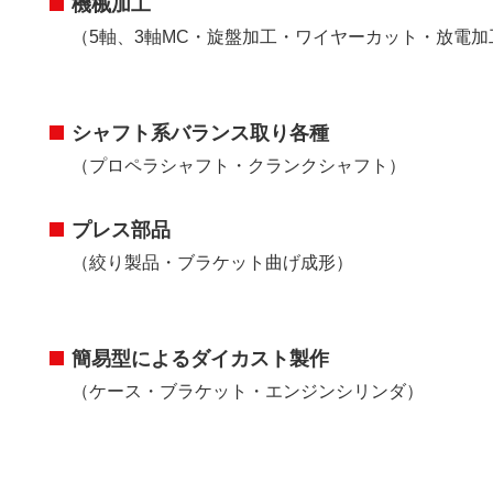
機械加工
（5軸、3軸MC・旋盤加工・ワイヤーカット・放電加
シャフト系バランス取り各種
（プロペラシャフト・クランクシャフト）
プレス部品
（絞り製品・ブラケット曲げ成形）
簡易型によるダイカスト製作
（ケース・ブラケット・エンジンシリンダ）