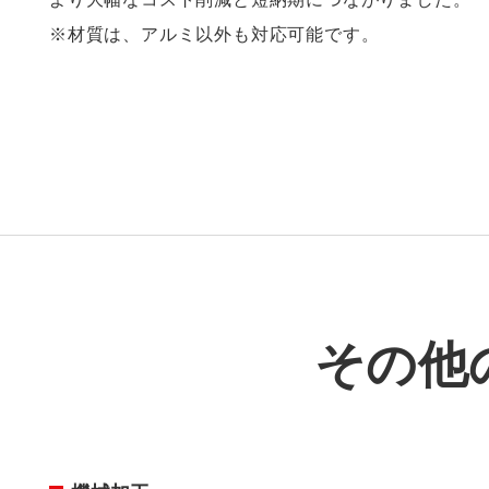
※材質は、アルミ以外も対応可能です。
その他