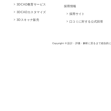
3DCAD教育サービス
採用情報
3DCADカスタマイズ
採用サイト
3Dスキャナ販売
口コミに対する公式回答
Copyright © 設計・評価・解析に至るまで総合的に