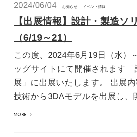
2024/06/04
お知らせ
イベント情報
【出展情報】設計・製造ソ
（6/19～21）
この度、2024年6月19日（水
ッグサイトにて開催されます「
展」に出展いたします。 出展内
技術から3DAモデルを出展し、開
MORE