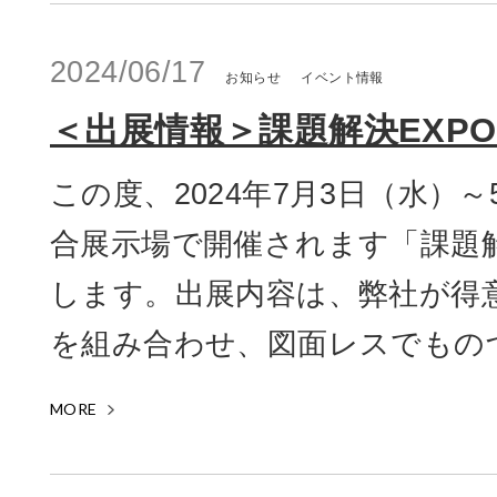
2024/06/17
お知らせ
イベント情報
＜出展情報＞課題解決EXPO 2
この度、2024年7月3日（水）
合展示場で開催されます「課題解決
します。出展内容は、弊社が得
を組み合わせ、図面レスでものづく
MORE