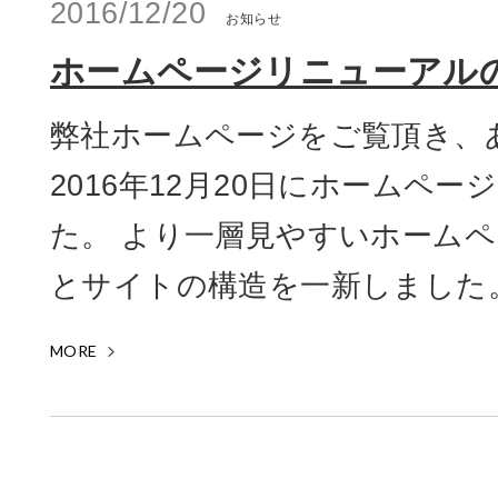
2016/12/20
お知らせ
ホームページリニューアル
弊社ホームページをご覧頂き、
2016年12月20日にホームペ
た。 より一層見やすいホーム
とサイトの構造を一新しました。 
MORE