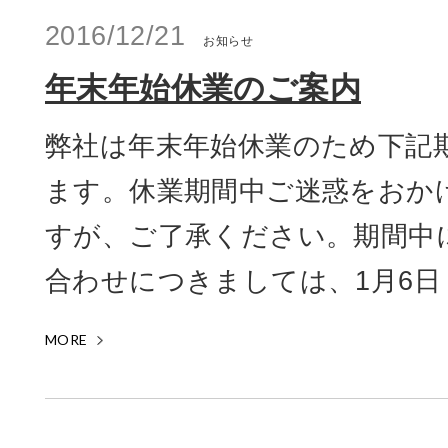
2016/12/21
お知らせ
年末年始休業のご案内
弊社は年末年始休業のため下記
ます。休業期間中ご迷惑をおか
すが、ご了承ください。期間中
合わせにつきましては、1月6日（
MORE