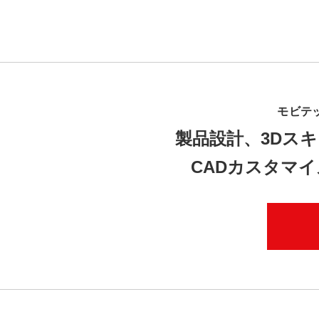
モビテ
製品設計、3Dスキ
CADカスタマ