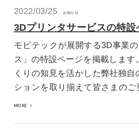
2022/03/25
お知らせ
3Dプリンタサービスの特設
モビテックが展開する3D事業の
ス」の特設ページを掲載します。
くりの知見を活かした弊社独自
ションを取り揃えて皆さまのご要
MORE