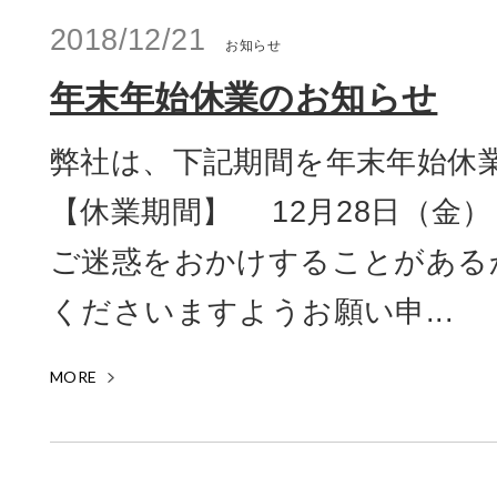
2018/12/21
お知らせ
年末年始休業のお知らせ
弊社は、下記期間を年末年始休
【休業期間】 12月28日（金）
ご迷惑をおかけすることがある
くださいますようお願い申...
MORE