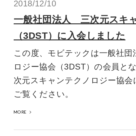
2018/12/10
一般社団法人 三次元スキ
（3DST）に入会しました
この度、モビテックは一般社団
ロジー協会（3DST）の会員とな
次元スキャンテクノロジー協会
ご覧ください。
MORE