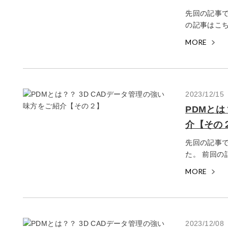
先回の記事で
の記事はこち
MORE
2023/12/15
PDMとは
介【その
先回の記事で
た。 前回の
MORE
2023/12/08