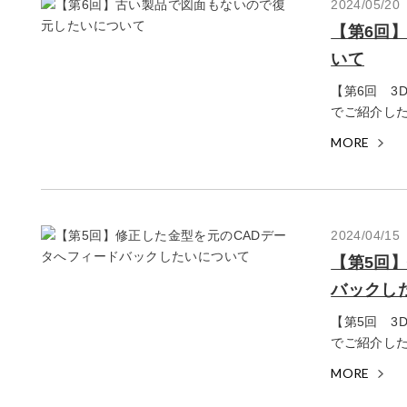
2024/05/20
【第6回
いて
【第6回 3
でご紹介した
MORE
2024/04/15
【第5回
バックし
【第5回 3
でご紹介した
MORE