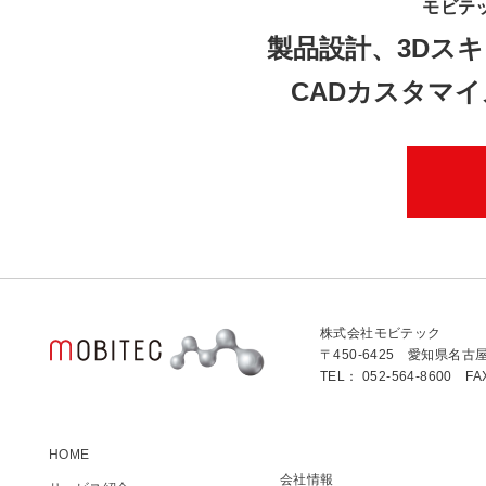
モビテ
製品設計、3Dスキ
CADカスタマ
株式会社モビテック
〒450-6425 愛知県名古
TEL： 052-564-8600 FA
HOME
会社情報