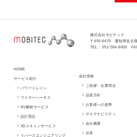
株式会社モビテック
〒450-6425 愛知県名古
TEL： 052-564-8600 FA
HOME
会社情報
サービス紹介
ご挨拶・企業理念
パワートレイン
品質方針
ワイヤーハーネス
お客様への姿勢
NV解析サービス
サステナビリティ
設計受託
会社概要
3Dスキャンサービス
沿革
リバースエンジニアリング