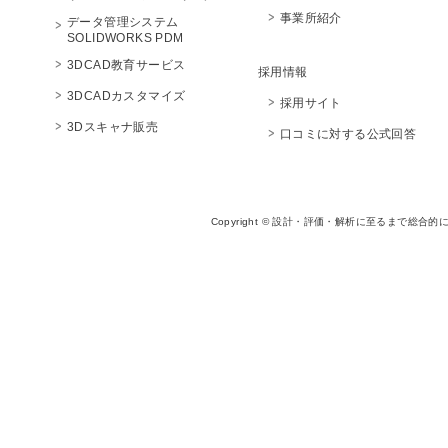
事業所紹介
データ管理システム
SOLIDWORKS PDM
3DCAD教育サービス
採用情報
3DCADカスタマイズ
採用サイト
3Dスキャナ販売
口コミに対する公式回答
Copyright © 設計・評価・解析に至るまで総合的に