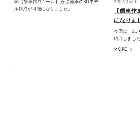
2022/05/20
【歯車作
になりま
今回は、3D
紹介しましたS
MORE