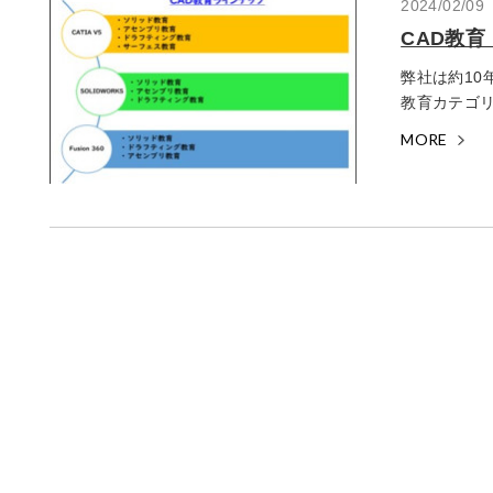
2024/02/09
CAD教
弊社は約10
教育カテゴリ
MORE