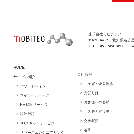
株式会社モビテック
〒450-6425 愛知県名古
TEL： 052-564-8600 FA
HOME
会社情報
サービス紹介
ご挨拶・企業理念
パワートレイン
品質方針
ワイヤーハーネス
お客様への姿勢
NV解析サービス
サステナビリティ
設計受託
会社概要
3Dスキャンサービス
沿革
リバースエンジニアリング