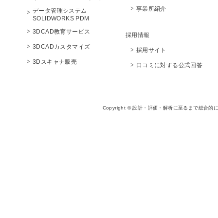
事業所紹介
データ管理システム
SOLIDWORKS PDM
3DCAD教育サービス
採用情報
3DCADカスタマイズ
採用サイト
3Dスキャナ販売
口コミに対する公式回答
Copyright © 設計・評価・解析に至るまで総合的に