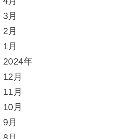
4月
3月
2月
1月
2024年
12月
11月
10月
9月
8月