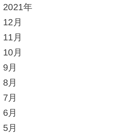
2021年
12月
11月
10月
9月
8月
7月
6月
5月