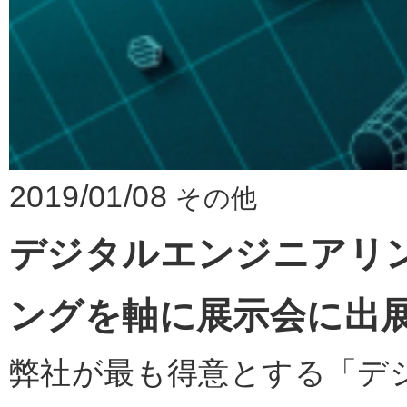
2019/01/08
その他
デジタルエンジニアリ
ングを軸に展示会に出
弊社が最も得意とする「デ