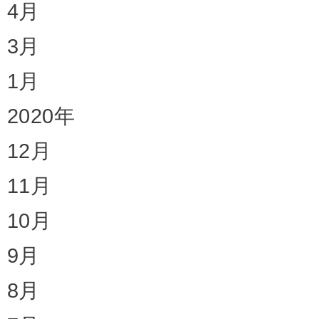
4月
3月
1月
2020年
12月
11月
10月
9月
8月