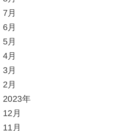
7月
6月
5月
4月
3月
2月
2023年
12月
11月