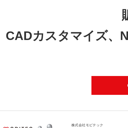
CADカスタマイズ、
株式会社モビテック