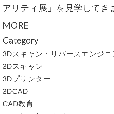
アリティ展」を見学してきまし
MORE
Category
3Dスキャン・リバースエンジニ
3Dスキャン
3Dプリンター
3DCAD
CAD教育