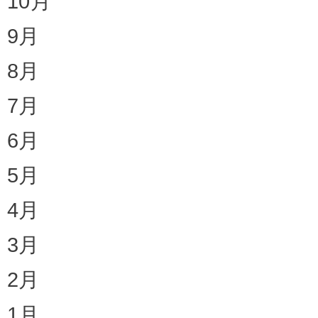
10月
9月
8月
7月
6月
5月
4月
3月
2月
1月