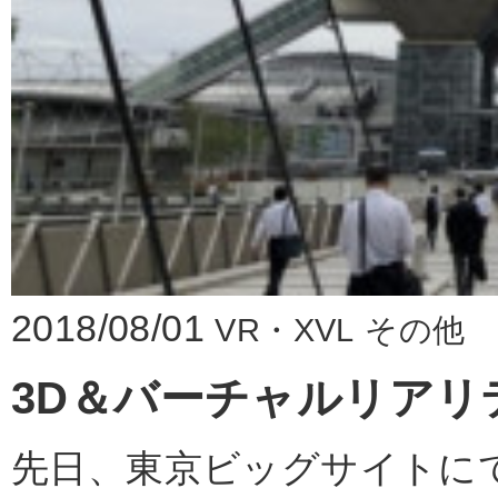
2018/08/01
VR・XVL
その他
3D＆バーチャルリアリ
先日、東京ビッグサイトに