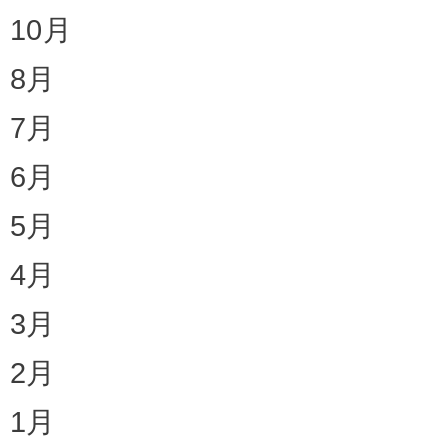
10月
8月
7月
6月
5月
4月
3月
2月
1月