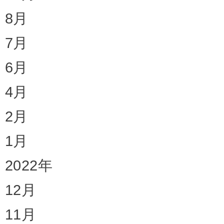
8月
7月
6月
4月
2月
1月
2022年
12月
11月