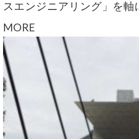
スエンジニアリング」を軸に
MORE