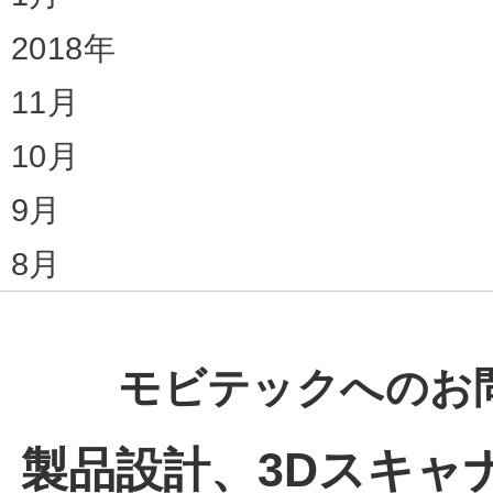
2018年
11月
10月
9月
8月
モビテックへのお
製品設計、3Dスキャ