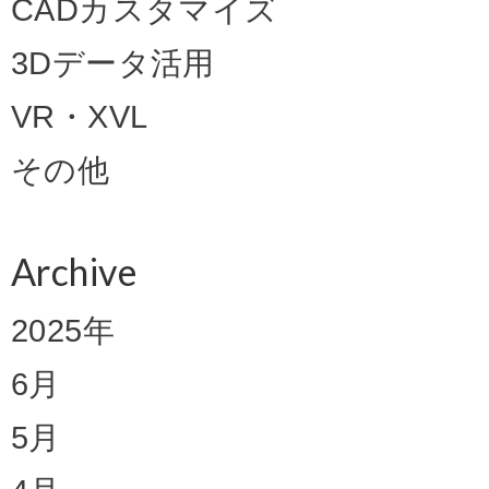
CADカスタマイズ
3Dデータ活用
VR・XVL
その他
Archive
2025年
6月
5月