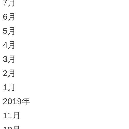
7月
6月
5月
4月
3月
2月
1月
2019年
11月