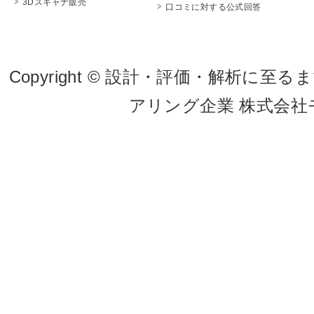
3Dスキャナ販売
口コミに対する公式回答
Copyright © 設計・評価・解析
アリング企業 株式会社モビテッ