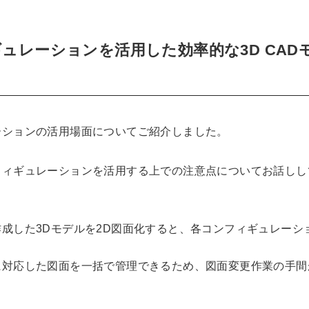
ィギュレーションを活用した効率的な3D CAD
ーションの活用場面についてご紹介しました。
フィギュレーションを活用する上での注意点についてお話しし
成した3Dモデルを2D図面化すると、各コンフィギュレーシ
に対応した図面を一括で管理できるため、図面変更作業の手間