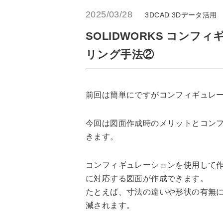
2025/03/28
3DCAD
3Dデータ活用
SOLIDWORKS コンフ
リング手法②
前回は簡単にですがコンフィギュレ
今回は図面作成時のメリットとコン
きます。
コンフィギュレーションを使用して作
に対応する図面が作成できます。
たとえば、寸法の違いや形状の有無
減されます。