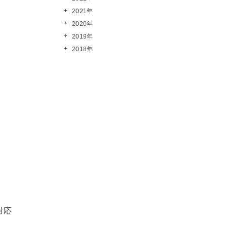
2021年
2020年
2019年
2018年
対応