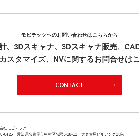
モビテックへのお問い合わせはこちらから
計、3Dスキャナ、3Dスキャナ販売、CA
Dカスタマイズ、NVに関するお問合せは
CONTACT
会社モビテック
50-6425 愛知県名古屋市中村区名駅3-28-12 大名古屋ビルヂング25階