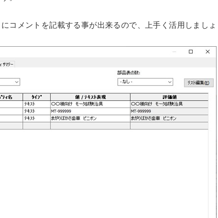
ィにコメントを記載する事が出来るので、上手く活用しましょ