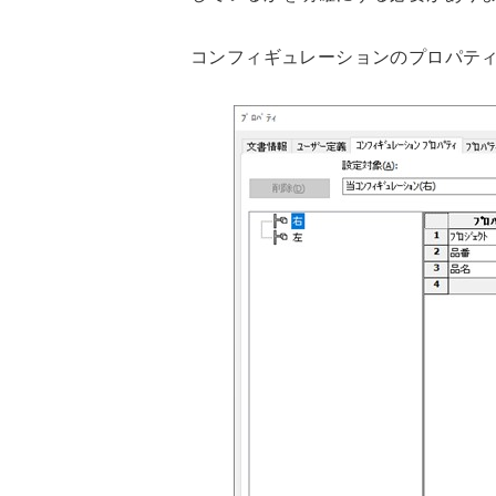
コンフィギュレーションのプロパテ