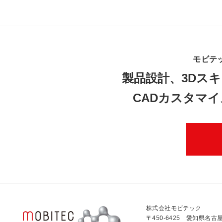
モビテ
製品設計、3Dスキ
CADカスタマ
株式会社モビテック
〒450-6425 愛知県名古