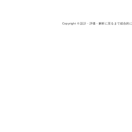
Copyright © 設計・評価・解析に至るまで総合的に