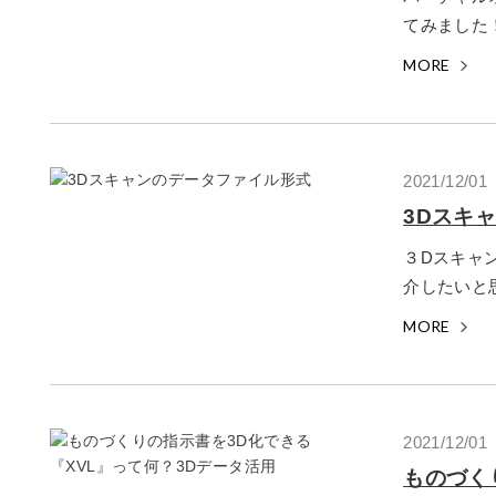
てみました！
MORE
2021/12/01
3Dスキ
３Dスキャ
介したいと思
MORE
2021/12/01
ものづく