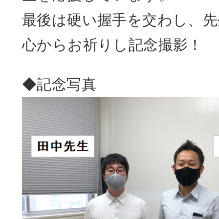
最後は硬い握手を交わし、先
心からお祈りし記念撮影！
◆記念写真