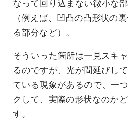
なって回り込まない微小な部
（例えば、凹凸の凸形状の裏
る部分など）。
そういった箇所は一見スキ
るのですが、光が間延びし
ている現象があるので、一
クして、実際の形状なのか
す。