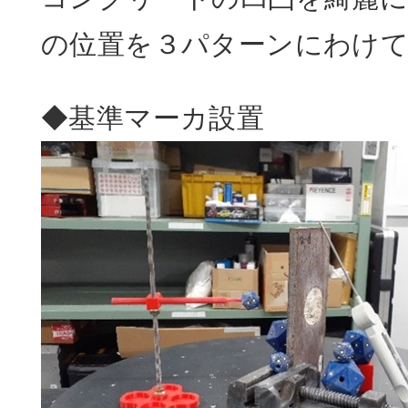
の位置を３パターンにわけ
◆基準マーカ設置