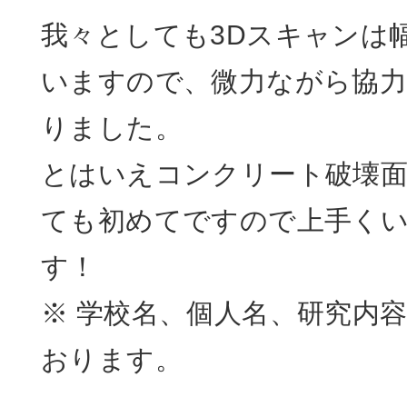
我々としても3Dスキャンは
いますので、微力ながら協
りました。
とはいえコンクリート破壊面
ても初めてですので上手く
す！
※ 学校名、個人名、研究内
おります。