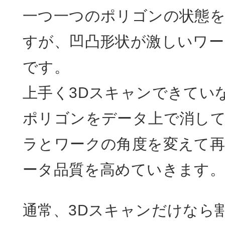
一つ一つのポリゴンの状態
すが、凹凸形状が激しいワー
です。
上手く3Dスキャンできてい
ポリゴンをデータ上で消して
ラとワークの角度を変えて再
ータ品質を高めていきます
通常、3Dスキャンだけなら