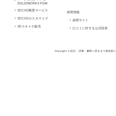
SOLIDWORKS PDM
3DCAD教育サービス
採用情報
3DCADカスタマイズ
採用サイト
3Dスキャナ販売
口コミに対する公式回答
Copyright © 設計・評価・解析に至るまで総合的に