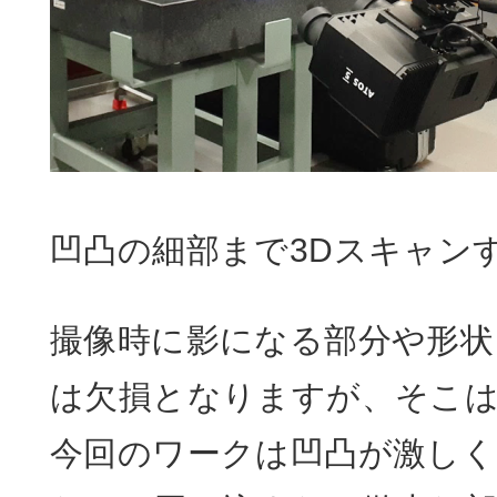
凹凸の細部まで3Dスキャン
撮像時に影になる部分や形状
は欠損となりますが、そこは
今回のワークは凹凸が激しく