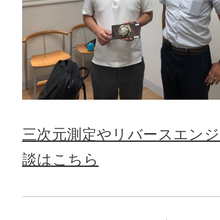
三次元測定やリバースエン
談はこちら