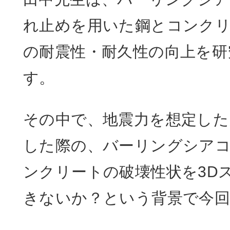
れ止めを用いた鋼とコンク
の耐震性・耐久性の向上を研
す。
その中で、地震力を想定した
した際の、バーリングシア
ンクリートの破壊性状を3D
きないか？という背景で今