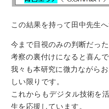
この結果を持って田中先生へ
今まで目視のみの判断だっ
考察の裏付けになると喜ん
我々も本研究に微力ながらお
しい限りです。
これからもデジタル技術を
生を応援しています。