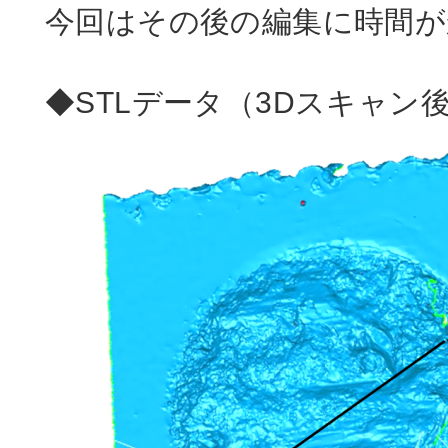
今回はその後の編集に時間が
◆STLデータ（3Dスキャン