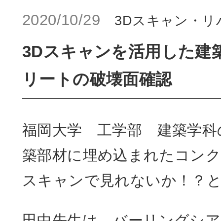
2020/10/29
3Dスキャン・
3Dスキャンを活用した建
リートの破壊面確認
福岡大学 工学部 建築学科
築部材に埋め込まれたコンク
スキャンで見れないか！？
田中先生は、バーリングシ