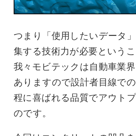
つまり「使用したいデータ
集する技術力が必要という
我々モビテックは自動車業界
ありますので設計者目線で
程に喜ばれる品質でアウト
のです。