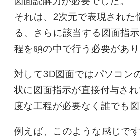
図面読解力が必要でした。
それは、2次元で表現された
る、さらに該当する図面指示
程を頭の中で行う必要があり
対して3D図面ではパソコン
状に図面指示が直接付与され
度な工程が必要なく誰でも図
例えば、このような感じで