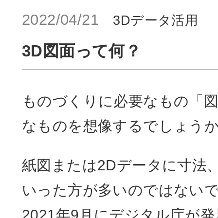
2022/04/21
3Dデータ活用
3D図面って何？
ものづくりに必要なもの「
なものを想像するでしょう
紙図または2Dデータに寸法
いった方が多いのではない
2021年9月にデジタル庁が