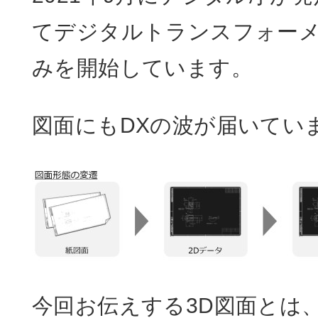
てデジタルトランスフォーメ
みを開始しています。
図面にもDXの波が届いてい
今回お伝えする3D図面とは