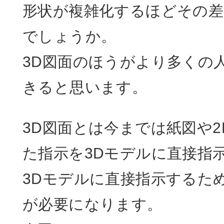
形状が複雑化するほどその
でしょうか。
3D図面のほうがより多くの
きると思います。
3D図面とは今までは紙図や
た指示を3Dモデルに直接指
3Dモデルに直接指示するた
が必要になります。