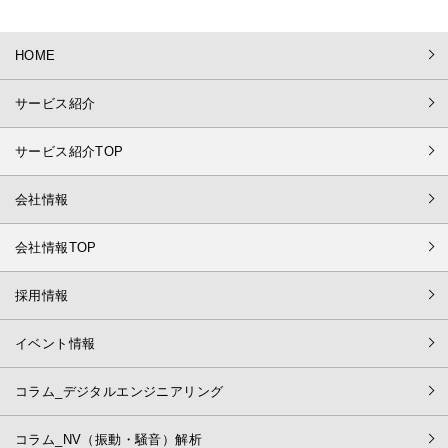
HOME
サービス紹介
サービス紹介TOP
会社情報
会社情報TOP
採用情報
イベント情報
コラム_デジタルエンジニアリング
コラム_NV（振動・騒音）解析