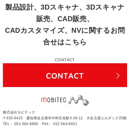
製品設計、3Dスキャナ、3Dスキャナ
販売、CAD販売、
CADカスタマイズ、NVに関するお問
合せはこちら
CONTACT
株式会社モビテック
〒450-6425 愛知県名古屋市中村区名駅3-28-12 大名古屋ビルヂング25階
TEL： 052-564-8600 FAX： 052-564-8601