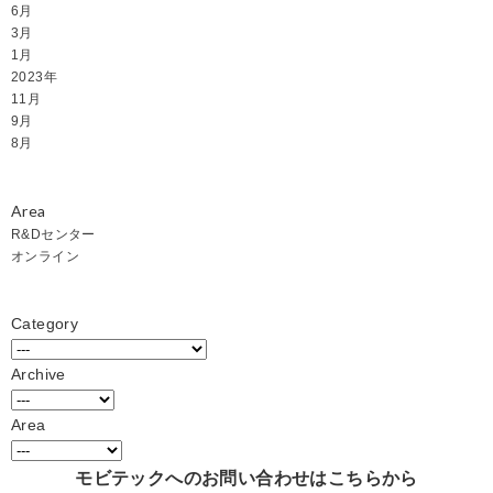
6月
3月
1月
2023年
11月
9月
8月
Area
R&Dセンター
オンライン
Category
Archive
Area
モビテックへのお問い合わせはこちらから