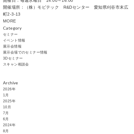
開催日：毎週水曜日 14:00～16:00
開催場所：（株）モビテック R&Dセンター 愛知県刈谷市末広
町2-3-13
MORE
Category
セミナー
イベント情報
展示会情報
展示会場でのセミナー情報
3Dセミナー
スキャン相談会
Archive
2026年
1月
2025年
10月
7月
6月
2024年
8月