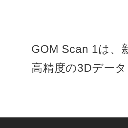
GOM Scan 1
高精度の3Dデー