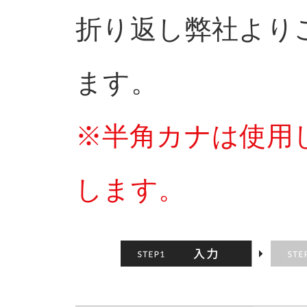
折り返し弊社より
ます。
※半角カナは使用
します。