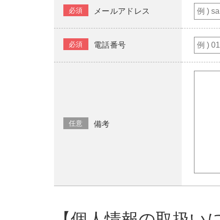
必須
メールアドレス
必須
電話番号
任意
備考
【個人情報の取扱い