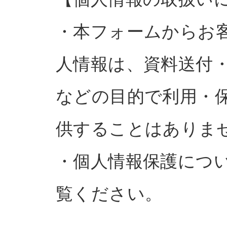
・本フォームからお
人情報は、資料送付
などの目的で利用・
供することはありま
・個人情報保護につ
覧ください。