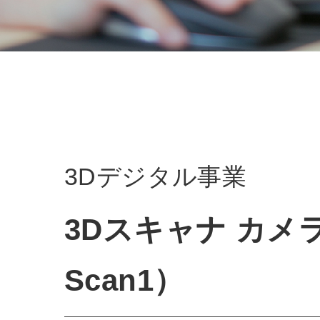
3Dデジタル事業
3Dスキャナ カメ
Scan1）