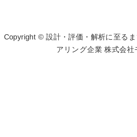
Copyright © 設計・評価・解析
アリング企業 株式会社モビテッ