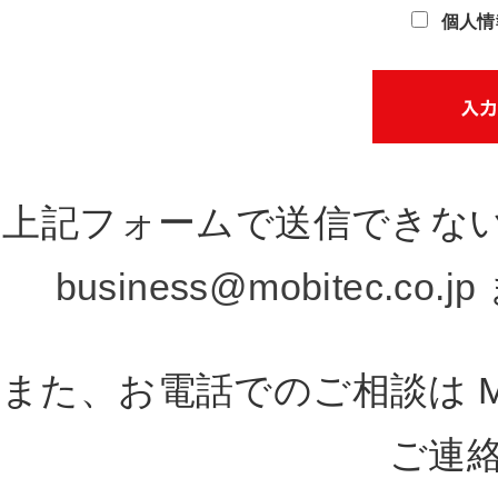
個人情
上記フォームで送信できな
business@mobitec.co.jp
また、お電話でのご相談は MAI
ご連