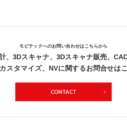
モビテックへのお問い合わせはこちらから
計、3Dスキャナ、3Dスキャナ販売、CA
Dカスタマイズ、NVに関するお問合せは
CONTACT