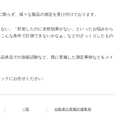
に限らず、様々な製品の測定を受け付けております。
らない」「対策したのに全然効果がない」といったお悩みから
「こんな条件で計測できないかなぁ」などのざっくりしたもの
部品単品での加振試験など、既に実施した測定事例などをメイ
テックにお任せください。
一覧
自動車の実働評価事例