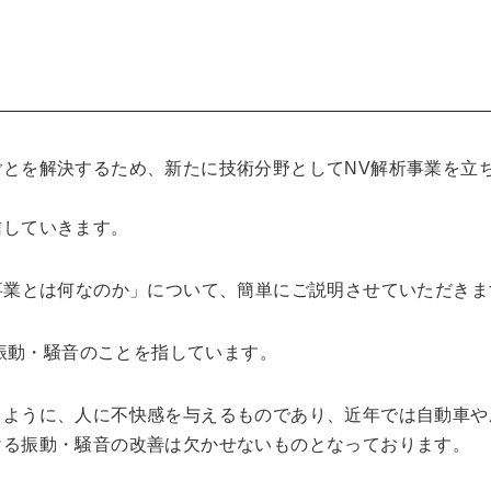
とを解決するため、新たに技術分野としてNV解析事業を立
信していきます。
事業とは何なのか」について、簡単にご説明させていただきま
の略で、振動・騒音のことを指しています。
るように、人に不快感を与えるものであり、近年では自動車や
ける振動・騒音の改善は欠かせないものとなっております。