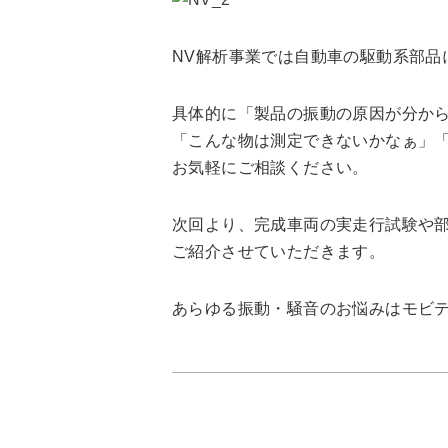
NV解析事業では自動車の駆動系部品
具体的に「製品の振動の原因が分か
「こんな物は測定できないかなぁ」
お気軽にご相談ください。
次回より、完成車両の実走行試験や
ご紹介させていただきます。
あらゆる振動・騒音のお悩みはモビ