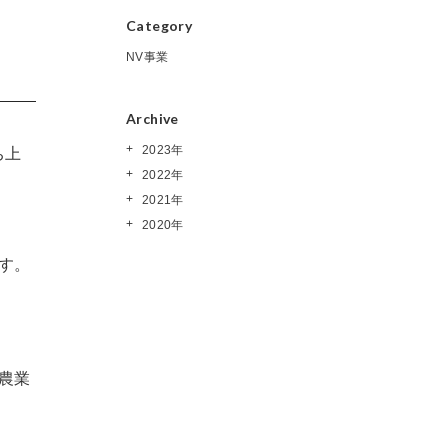
Category
NV事業
Archive
2023年
ち上
2022年
2021年
2020年
す。
農業