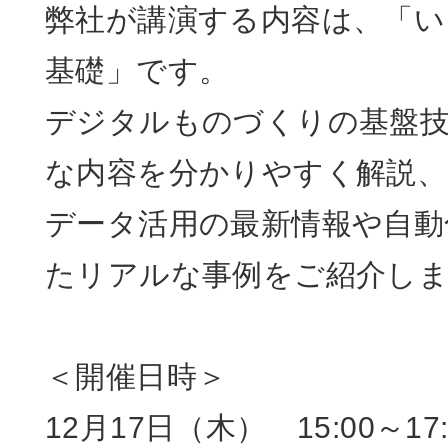
弊社が講演する内容は、「い
基礎」です。
デジタルものづくりの基盤技
な内容を分かりやすく解説、
データ活用の最新情報や自動
たリアルな事例をご紹介し
＜開催日時＞
12月17日（木） 15:00～17: