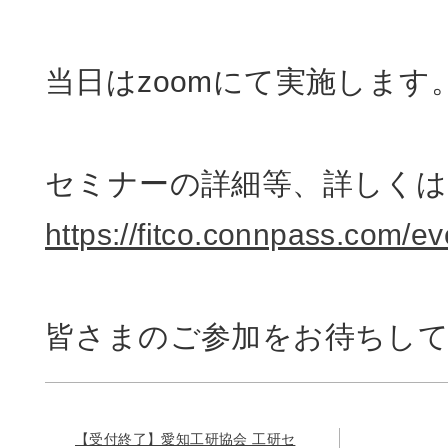
当日はzoomにて実施します
セミナーの詳細等、詳しく
https://fitco.connpass.com/e
皆さまのご参加をお待ちし
【受付終了】愛知工研協会 工研セ