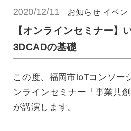
2020/12/11
お知らせ
イベン
【オンラインセミナー】
3DCADの基礎
この度、福岡市IoTコンソー
ンラインセミナー「事業共創
が講演します。