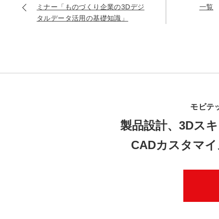
ミナー「ものづくり企業の3Dデジ
一覧
タルデータ活用の基礎知識」
モビテ
製品設計、3Dスキ
CADカスタマ