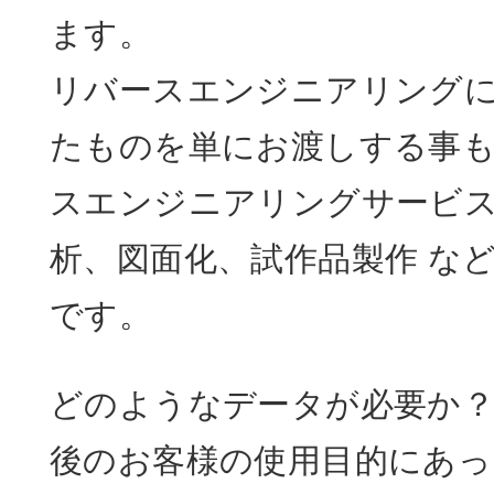
ます。
リバースエンジニアリングに
たものを単にお渡しする事
スエンジニアリングサービス
析、図面化、試作品製作 な
です。
どのようなデータが必要か
後のお客様の使用目的にあ