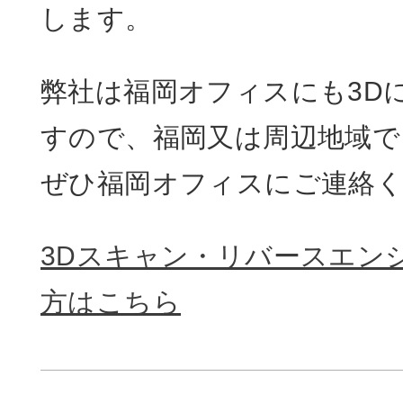
します。
弊社は福岡オフィスにも3D
すので、福岡又は周辺地域で
ぜひ福岡オフィスにご連絡
3Dスキャン・リバースエン
方はこちら