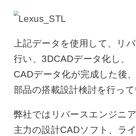
上記データを使用して、リ
行い、3DCADデータ化し、
CADデータ化が完成した後
部品の搭載設計検討を行って
弊社ではリバースエンジニ
主力の設計CADソフト、ラ