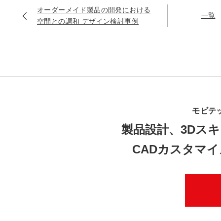
オーダーメイド製品の開発における
一覧
空間との調和 デザイン検討事例
モビテ
製品設計、3Dスキ
CADカスタマ