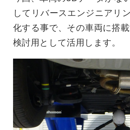
してリバースエンジニアリン
化する事で、その車両に搭載
検討用として活用します。