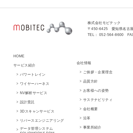
株式会社モビテック
〒450-6425 愛知県名古
TEL： 052-564-8600 FA
HOME
会社情報
サービス紹介
ご挨拶・企業理念
パワートレイン
品質方針
ワイヤーハーネス
お客様への姿勢
NV解析サービス
サステナビリティ
設計受託
会社概要
3Dスキャンサービス
沿革
リバースエンジニアリング
事業所紹介
データ管理システム