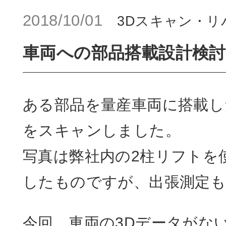
2018/10/01
3Dスキャン・
車両への部品搭載設計検討
ある部品を量産車両に搭載し
をスキャンしました。
写真は弊社内の2柱リフトを
したものですが、出張測定も
今回、車両の3Dデータがな