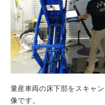
量産車両の床下部をスキャン
像です。